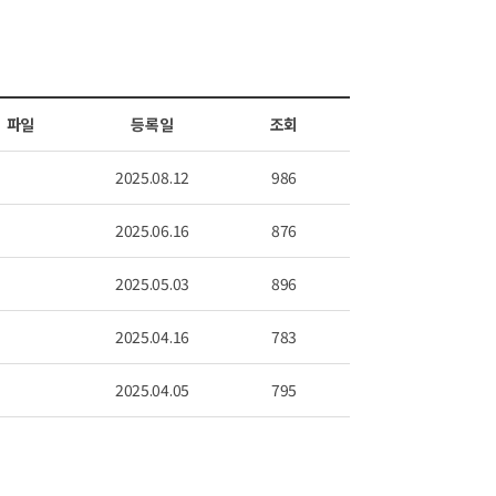
파일
등록일
조회
2025.08.12
986
2025.06.16
876
2025.05.03
896
2025.04.16
783
2025.04.05
795