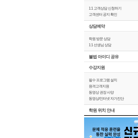
1:1 고객상담 신청하기
고객센터 공지 확인
상담예약
학원 방문 상담
1:1 선생님 상담
불법 아이디 공유
수강지원
필수 프로그램 설치
원격고객지원
동영상 권장 사양
동영상/인터넷 자가진단
학원 위치 안내