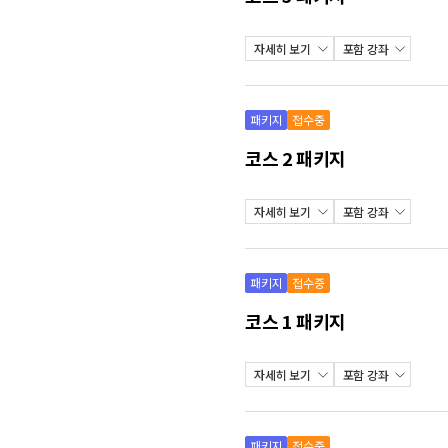
자세히 보기
포함 강좌
패키지
접수중
코스 2 패키지
자세히 보기
포함 강좌
패키지
접수중
코스 1 패키지
자세히 보기
포함 강좌
패키지
접수중