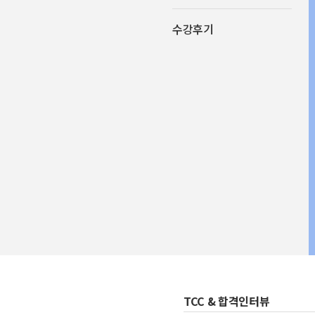
수강후기
TCC & 합격인터뷰