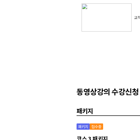
교직
동영상강의 수강신청
패키지
패키지
접수중
코스 3 패키지