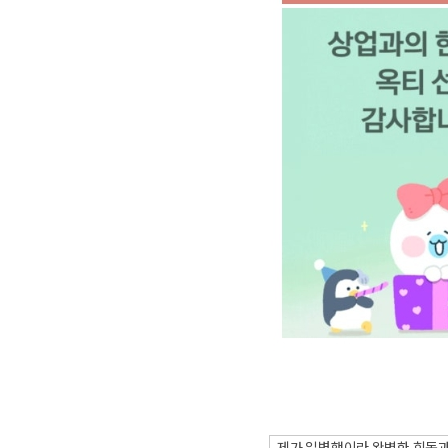
제가 일병행이라 완벽한 회독과