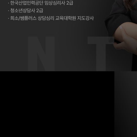
으면서 전반적인 이론을 정리하는데 큰 도움
이 되었어요!
 첨삭을 모두 신청
해서 들었는데요. 멘토님 덕분에 입시가 처음이
 합격생