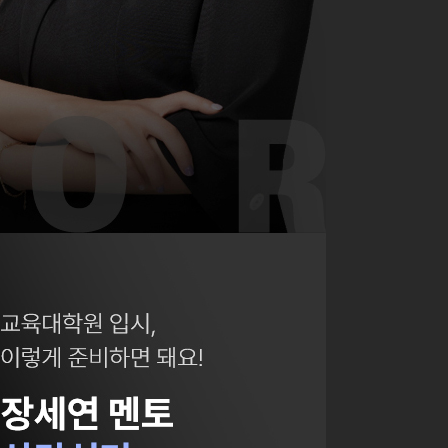
었는데 합격할 수 있었습니다!