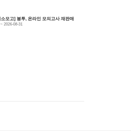
 희소모고] 봉투, 온라인 모의고사 재판매
 ~ 2026-08-31