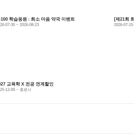
-100 학습응원 : 희소 마음 약국 이벤트
[제21회
26-07-30 ~ 2026-08-23
2026-07-15
027 교육학 X 전공 연계할인
025-12-09 ~ 종료시