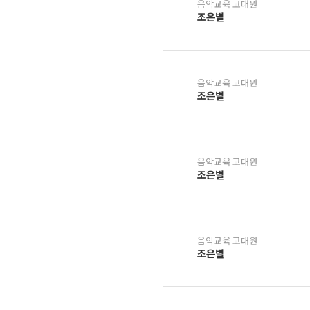
음악교육 교대원
조은별
음악교육 교대원
조은별
음악교육 교대원
조은별
음악교육 교대원
조은별