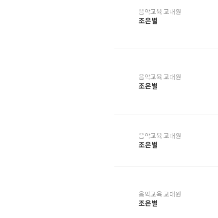
음악교육 교대원
조은별
음악교육 교대원
조은별
음악교육 교대원
조은별
음악교육 교대원
조은별