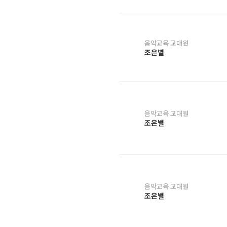
음악교육 교대원
조은별
음악교육 교대원
조은별
음악교육 교대원
조은별