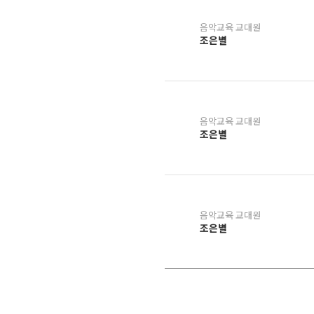
음악교육 교대원
조은별
음악교육 교대원
조은별
음악교육 교대원
조은별