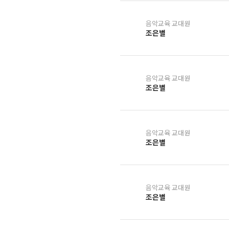
음악교육 교대원
조은별
음악교육 교대원
조은별
음악교육 교대원
조은별
음악교육 교대원
조은별