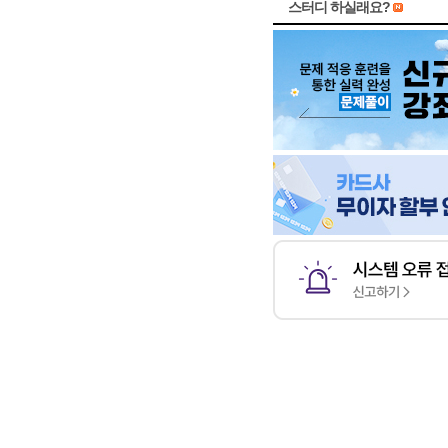
스터디 하실래요?